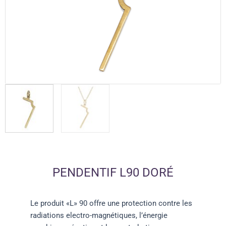
PENDENTIF L90 DORÉ
Le produit «L» 90 offre une protection contre les
radiations electro-magnétiques, l’énergie