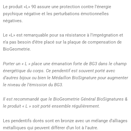
Le produit «L» 90 assure une protection contre l’énergie
psychique négative et les perturbations émotionnelles
négatives.
Le «L» est remarquable pour sa résistance à l’imprégnation et
n’a pas besoin d’être placé sur la plaque de compensation de
BioGeometrie.
Porter un « L » place une émanation forte de BG3 dans le champ
énergétique du corps. Ce pendentif est souvent porté avec
d’autres bijoux ou bien le Médaillon BioSignature pour augmenter
le niveau de l’émission du BG3.
Il est recommandé que le BioGeometrie Général BioSignatures &
le produit « L » soit porté ensemble régulièrement.
Les pendentifs dorés sont en bronze avec un mélange d’alliages
métalliques qui peuvent différer d’un lot à l’autre.