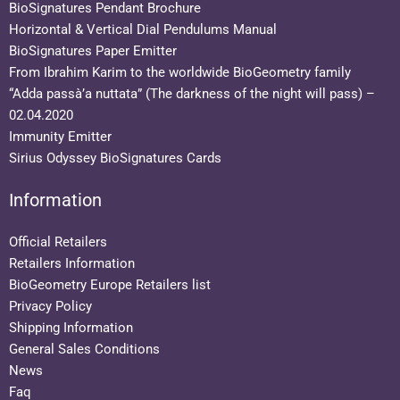
BioSignatures Pendant Brochure
Horizontal & Vertical Dial Pendulums Manual
BioSignatures Paper Emitter
From Ibrahim Karim to the worldwide BioGeometry family
“Adda passà’a nuttata” (The darkness of the night will pass) –
02.04.2020
Immunity Emitter
Sirius Odyssey BioSignatures Cards
Information
Official Retailers
Retailers Information
BioGeometry Europe Retailers list
Privacy Policy
Shipping Information
General Sales Conditions
News
Faq