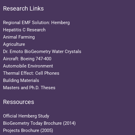
Research Links
Regional EMF Solution: Hemberg
Hepatitis C Research
Animal Farming
Agriculture
Dr. Emoto BioGeometry Water Crystals
Aircraft: Boeing 747-400
Automobile Environment
Thermal Effect: Cell Phones
Building Materials
Masters and Ph.D. Theses
Ressources
Official Hemberg Study
BioGeometry Today Brochure (2014)
Projects Brochure (2005)