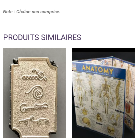
Note : Chaîne non comprise.
PRODUITS SIMILAIRES