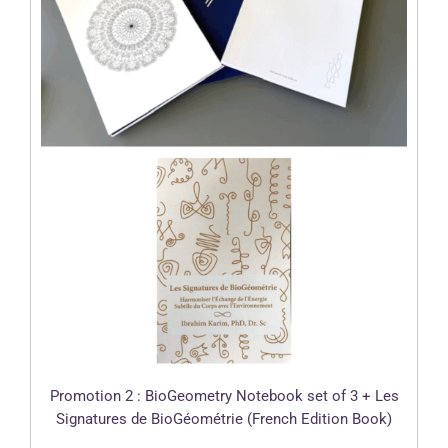
Promotion 2 : BioGeometry Notebook set of 3 + Les
Signatures de BioGéométrie (French Edition Book)