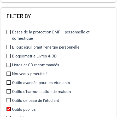
FILTER BY
Bases de la protection EMF – personnelle et
domestique
Bijoux équilibrant l'énergie personnelle
Biogéométrie Livres & CD
Livres et CD recommandés
Nouveaux produits !
Outils avancés pour les étudiants
Outils d'harmonisation de maison
Outils de base de l'étudiant
Outils publics