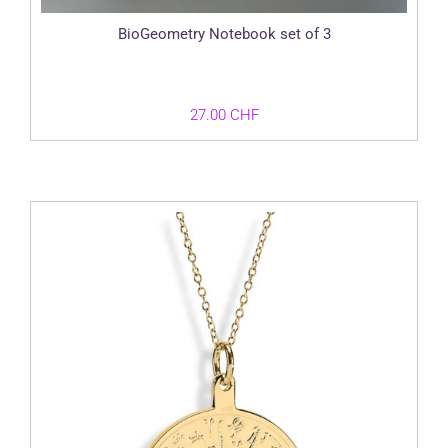
BioGeometry Notebook set of 3
27.00
CHF