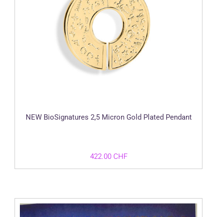
NEW BioSignatures 2,5 Micron Gold Plated Pendant
422.00
CHF