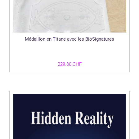
Médaillon en Titane avec les BioSignatures
229.00
CHF