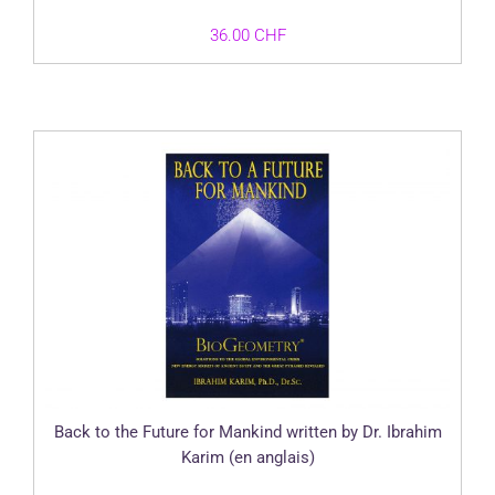
36.00
CHF
Back to the Future for Mankind written by Dr. Ibrahim
Karim (en anglais)