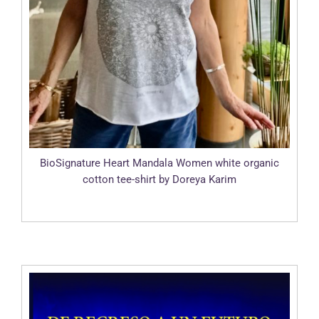
BioSignature Heart Mandala Women white organic
cotton tee-shirt by Doreya Karim