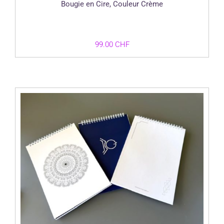
Bougie en Cire, Couleur Crème
99.00
CHF