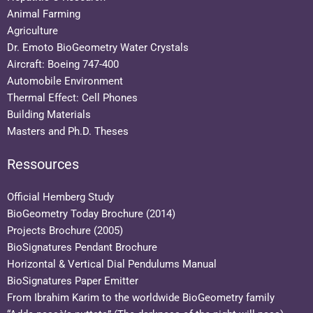
Animal Farming
Agriculture
Dr. Emoto BioGeometry Water Crystals
Aircraft: Boeing 747-400
Automobile Environment
Thermal Effect: Cell Phones
Building Materials
Masters and Ph.D. Theses
Ressources
Official Hemberg Study
BioGeometry Today Brochure (2014)
Projects Brochure (2005)
BioSignatures Pendant Brochure
Horizontal & Vertical Dial Pendulums Manual
BioSignatures Paper Emitter
From Ibrahim Karim to the worldwide BioGeometry family