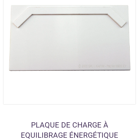
PLAQUE DE CHARGE À
EQUILIBRAGE ÉNERGÉTIQUE