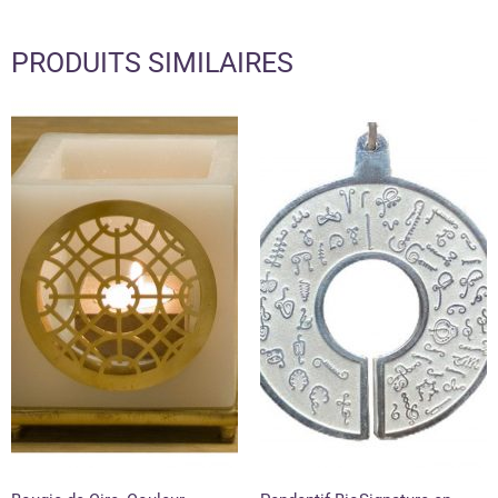
PRODUITS SIMILAIRES