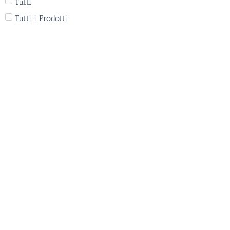
Tutti
Tutti i Prodotti