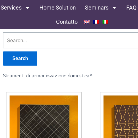
 Services
Home Solution
Seminars
FAQ
Contatto
Search
×
Strumenti di armonizzazione domestica